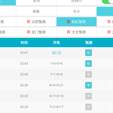
大
台湾
比特币
杀组
大小
预测
荐
太阳预测
荐
彩虹预测
荐
预测
荐
龙门预测
荐
大古预测
荐
时间
开奖
预测
02
:
12
02:47
双
02:43
1+0+5=6
双
02:40
7+1+0=8
单
02:36
8+4+9=21
单
02:33
6+7+3=16
单
02:29
7+2+8=17
双