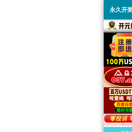
永久开奖网