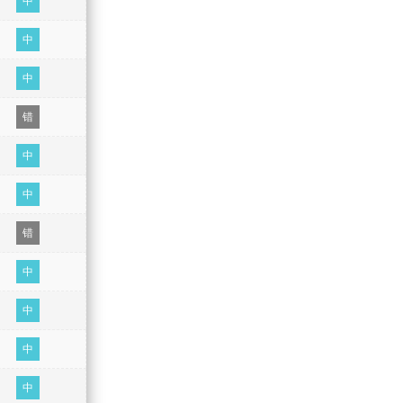
中
中
中
错
中
中
错
中
中
中
中