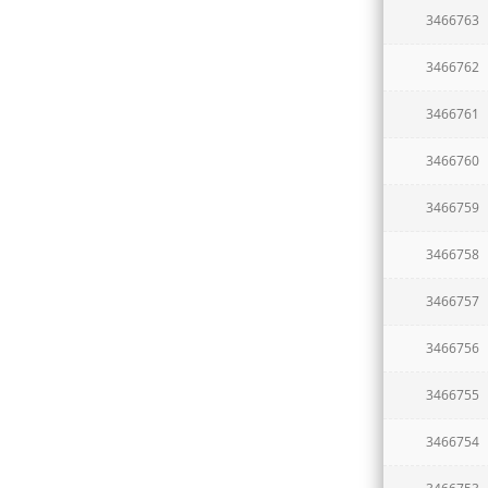
3466763
3466762
3466761
3466760
3466759
3466758
3466757
3466756
3466755
3466754