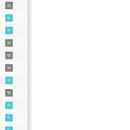
错
中
中
错
错
错
中
错
中
中