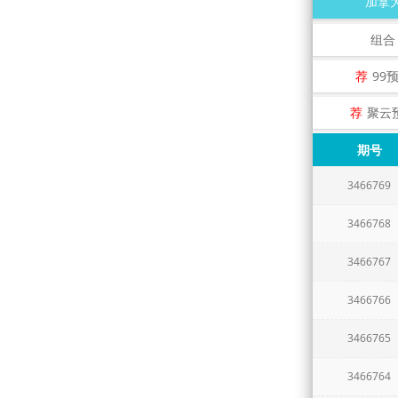
加拿
组合
荐
99
荐
聚云
期号
3466769
3466768
3466767
3466766
3466765
3466764